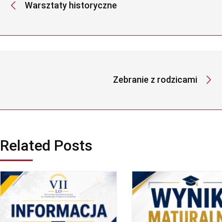
Warsztaty historyczne
Zebranie z rodzicami
Related Posts