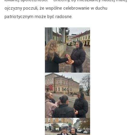
ojczyzny poczuli, że wspólne celebrowanie w duchu
patriotycznym może być radosne.