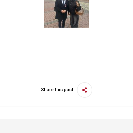
Share this post