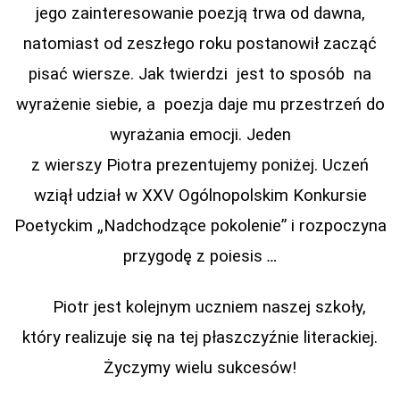
jego zainteresowanie poezją trwa od dawna,
natomiast od zeszłego roku postanowił zacząć
pisać wiersze. Jak twierdzi jest to sposób na
wyrażenie siebie, a poezja daje mu przestrzeń do
wyrażania emocji. Jeden
z wierszy Piotra prezentujemy poniżej. Uczeń
wziął udział w XXV Ogólnopolskim Konkursie
Poetyckim „Nadchodzące pokolenie” i rozpoczyna
przygodę z poiesis
…
Piotr jest kolejnym uczniem naszej szkoły,
który realizuje się na tej płaszczyźnie literackiej.
Życzymy wielu sukcesów!