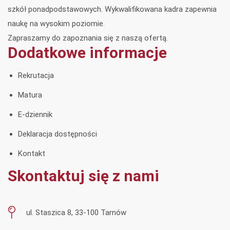
szkół ponadpodstawowych. Wykwalifikowana kadra zapewnia
naukę na wysokim poziomie.
Zapraszamy do zapoznania się z naszą ofertą.
Dodatkowe informacje
Rekrutacja
Matura
E-dziennik
Deklaracja dostępności
Kontakt
Skontaktuj się z nami
ul. Staszica 8, 33-100 Tarnów