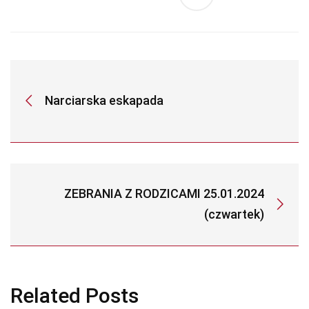
Narciarska eskapada
ZEBRANIA Z RODZICAMI 25.01.2024
(czwartek)
Related Posts