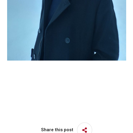
Share this post