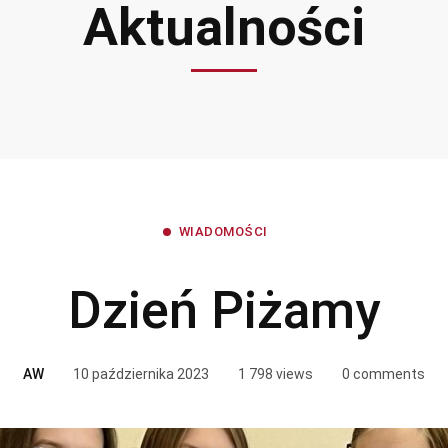
Aktualności
WIADOMOŚCI
Dzień Piżamy
AW
10 października 2023
1 798 views
0 comments