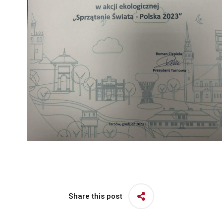
Share this post