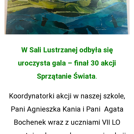
W Sali Lustrzanej odbyła się
uroczysta gala –
finał 30 akcji
Sprzątanie Świata
.
Koordynatorki akcji w naszej szkole,
Pani Agnieszka Kania i Pani Agata
Bochenek wraz z uczniami VII LO