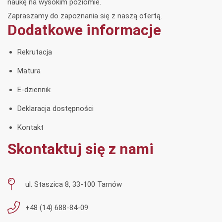
naukę na wysokim poziomie.
Zapraszamy do zapoznania się z naszą ofertą.
Dodatkowe informacje
Rekrutacja
Matura
E-dziennik
Deklaracja dostępności
Kontakt
Skontaktuj się z nami
ul. Staszica 8, 33-100 Tarnów
+48 (14) 688-84-09