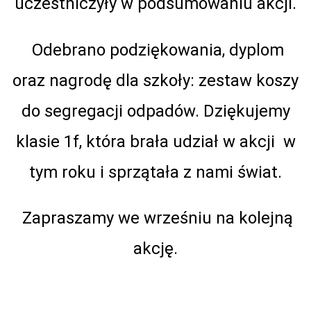
uczestniczyły w podsumowaniu akcji.
Odebrano podziękowania, dyplom
oraz nagrodę dla szkoły: zestaw koszy
do segregacji odpadów. Dziękujemy
klasie 1f, która brała udział w akcji w
tym roku i sprzątała z nami świat.
Zapraszamy we wrześniu na kolejną
akcję.