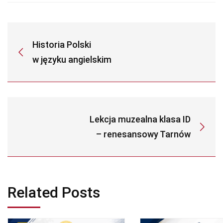
Historia Polski
w języku angielskim
Lekcja muzealna klasa ID
– renesansowy Tarnów
Related Posts