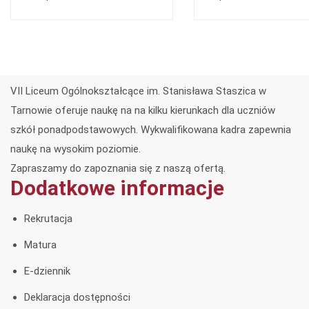
VII Liceum Ogólnokształcące im. Stanisława Staszica w
Tarnowie oferuje naukę na na kilku kierunkach dla uczniów
szkół ponadpodstawowych. Wykwalifikowana kadra zapewnia
naukę na wysokim poziomie.
Zapraszamy do zapoznania się z naszą ofertą.
Dodatkowe informacje
Rekrutacja
Matura
E-dziennik
Deklaracja dostępności