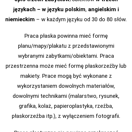
językach – w języku polskim
,
angielskim i
niemieckim
– w każdym języku od 30 do 80 słów.
Praca płaska powinna mieć formę
planu/mapy/plakatu z przedstawionymi
wybranymi zabytkami/obiektami. Praca
przestrzenna może mieć formę płaskorzeźby lub
makiety. Prace mogą być wykonane z
wykorzystaniem dowolnych materiałów,
dowolnymi technikami (malarstwo, rysunek,
grafika, kolaż, papieroplastyka, rzeźba,
płaskorzeźba itp.), z wyłączeniem fotografii.