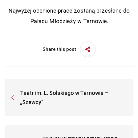
Najwyżej ocenione prace zostaną przesłane do
Pałacu Młodzieży w Tarnowie.
Share this post
Teatr im. L. Solskiego w Tarnowie –
„Szewcy”