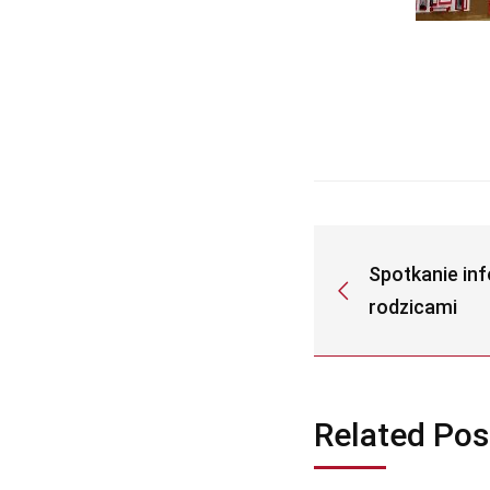
Spotkanie in
rodzicami
Related Pos