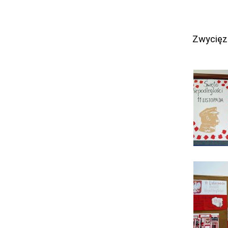
Zwycięz