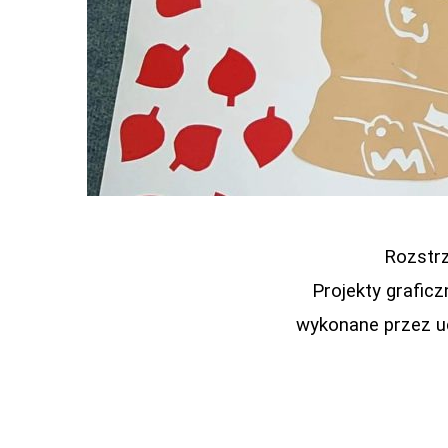
Rozstrz
Projekty grafic
wykonane przez u