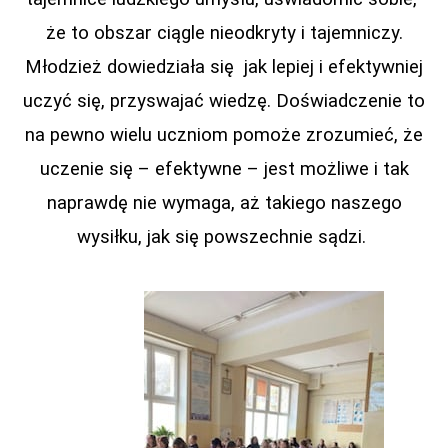
że to obszar ciągle nieodkryty i tajemniczy.
Młodzież dowiedziała się jak lepiej i efektywniej
uczyć się, przyswajać wiedzę. Doświadczenie to
na pewno wielu uczniom pomoże zrozumieć, że
uczenie się – efektywne – jest możliwe i tak
naprawdę nie wymaga, aż takiego naszego
wysiłku, jak się powszechnie sądzi.