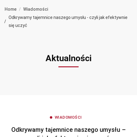
Home
Wiadomości
Odkrywamy tajemnice naszego umysłu - czyli jak efektywnie
się uczyć
Aktualności
WIADOMOŚCI
Odkrywamy tajemnice naszego umysłu –