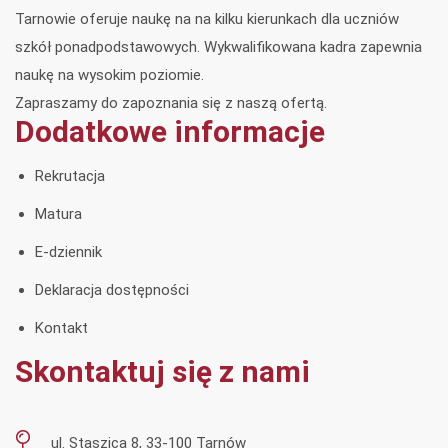
Tarnowie oferuje naukę na na kilku kierunkach dla uczniów
szkół ponadpodstawowych. Wykwalifikowana kadra zapewnia
naukę na wysokim poziomie.
Zapraszamy do zapoznania się z naszą ofertą.
Dodatkowe informacje
Rekrutacja
Matura
E-dziennik
Deklaracja dostępności
Kontakt
Skontaktuj się z nami
ul. Staszica 8, 33-100 Tarnów