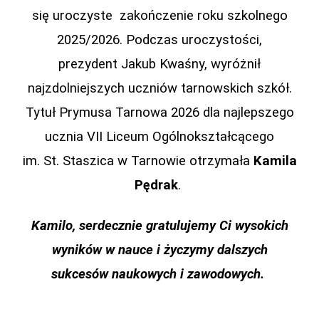
się uroczyste zakończenie roku szkolnego
2025/2026. Podczas uroczystości,
prezydent Jakub Kwaśny, wyróżnił
najzdolniejszych uczniów tarnowskich szkół.
Tytuł Prymusa Tarnowa 2026 dla najlepszego
ucznia VII Liceum Ogólnokształcącego
im. St. Staszica w Tarnowie otrzymała
Kamila
Pędrak
.
Kamilo, serdecznie gratulujemy Ci wysokich
wyników w nauce i życzymy dalszych
sukcesów naukowych i zawodowych.