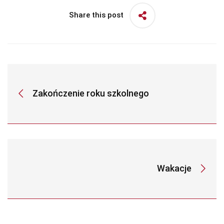
Share this post
Zakończenie roku szkolnego
Wakacje