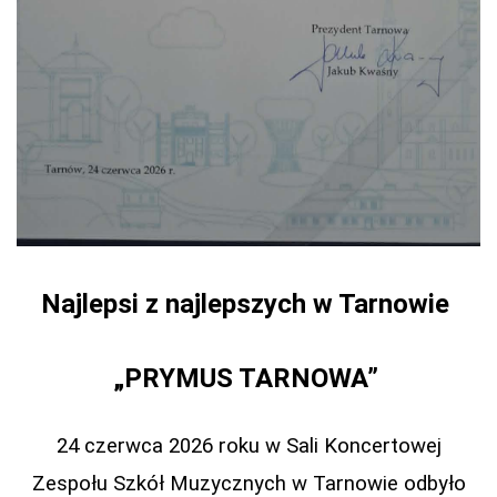
Najlepsi z najlepszych w Tarnowie
„PRYMUS TARNOWA”
24 czerwca 2026 roku w Sali Koncertowej
Zespołu Szkół Muzycznych w Tarnowie odbyło