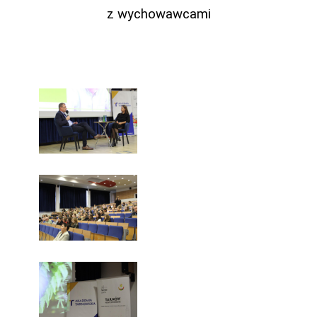
z wychowawcami