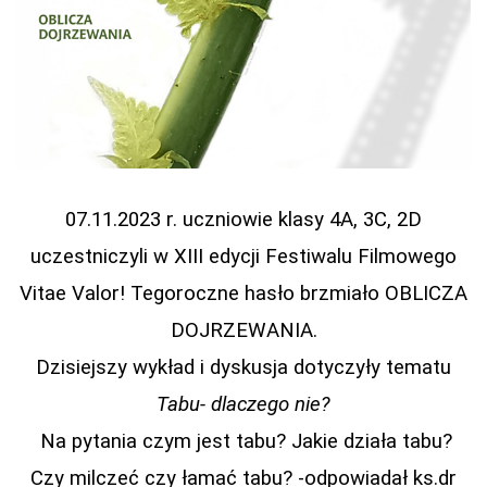
07.11.2023 r. uczniowie klasy 4A, 3C, 2D
uczestniczyli w XIII edycji Festiwalu Filmowego
Vitae Valor! Tegoroczne hasło brzmiało OBLICZA
DOJRZEWANIA.
Dzisiejszy wykład i dyskusja dotyczyły tematu
Tabu- dlaczego nie?
Na pytania czym jest tabu? Jakie działa tabu?
Czy milczeć czy łamać tabu? -odpowiadał ks.dr