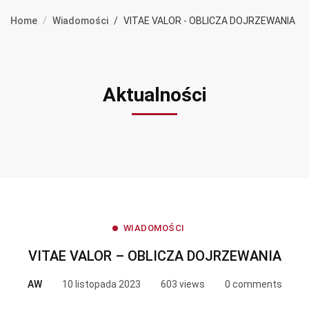
Home
Wiadomości
VITAE VALOR - OBLICZA DOJRZEWANIA
Aktualności
WIADOMOŚCI
VITAE VALOR – OBLICZA DOJRZEWANIA
AW
10 listopada 2023
603 views
0 comments