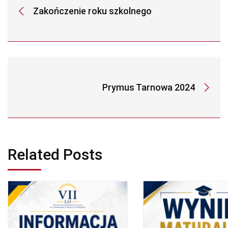
Zakończenie roku szkolnego
Prymus Tarnowa 2024
Related Posts