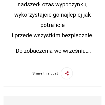
nadszedł czas wypoczynku,
wykorzystajcie go najlepiej jak
potraficie
i przede wszystkim bezpiecznie.
Do zobaczenia we wrześniu….
Share this post