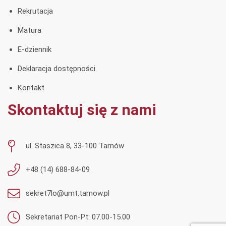
Rekrutacja
Matura
E-dziennik
Deklaracja dostępności
Kontakt
Skontaktuj się z nami
ul. Staszica 8, 33-100 Tarnów
+48 (14) 688-84-09
sekret7lo@umt.tarnow.pl
Sekretariat Pon-Pt: 07.00-15.00