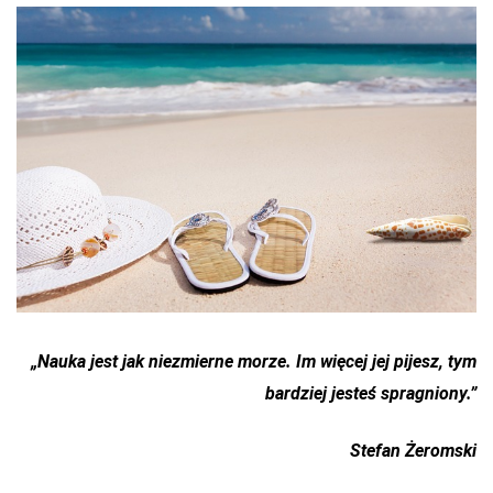
„Nauka jest jak niezmierne morze. Im więcej jej pijesz, tym
bardziej jesteś spragniony.”
Stefan Żeromski