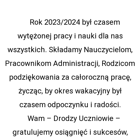
Rok 2023/2024 był czasem
wytężonej pracy i nauki dla nas
wszystkich. Składamy Nauczycielom,
Pracownikom Administracji, Rodzicom
podziękowania za całoroczną pracę,
życząc, by okres wakacyjny był
czasem odpoczynku i radości.
Wam – Drodzy Uczniowie –
gratulujemy osiągnięć i sukcesów,