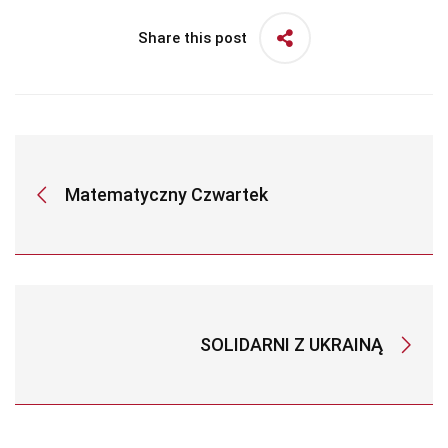
Share this post
Matematyczny Czwartek
SOLIDARNI Z UKRAINĄ