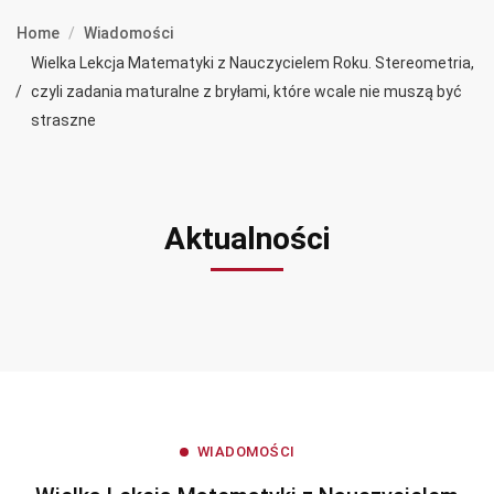
Home
Wiadomości
Wielka Lekcja Matematyki z Nauczycielem Roku. Stereometria,
czyli zadania maturalne z bryłami, które wcale nie muszą być
straszne
Aktualności
WIADOMOŚCI