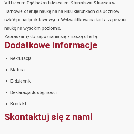
VII Liceum Ogólnokształcące im. Stanisława Staszica w
Tarnowie oferuje naukę na na kilku kierunkach dla uczniów
szkół ponadpodstawowych. Wykwalifikowana kadra zapewnia
naukę na wysokim poziomie.
Zapraszamy do zapoznania się z naszą ofertą.
Dodatkowe informacje
Rekrutacja
Matura
E-dziennik
Deklaracja dostępności
Kontakt
Skontaktuj się z nami