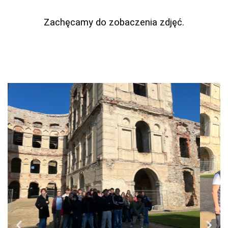
Zachęcamy do zobaczenia zdjęć.