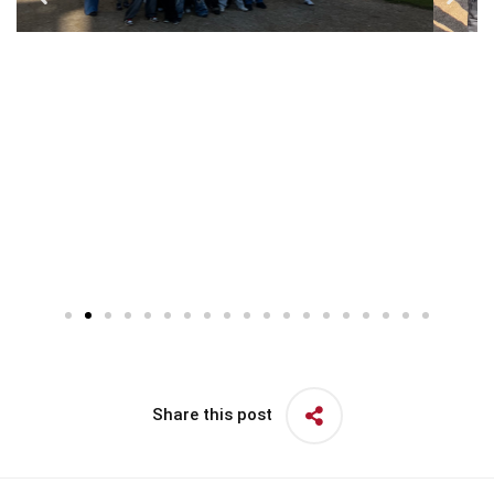
Share this post