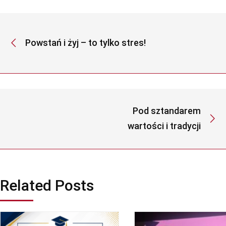
Powstań i żyj – to tylko stres!
Pod sztandarem
wartości i tradycji
Related Posts