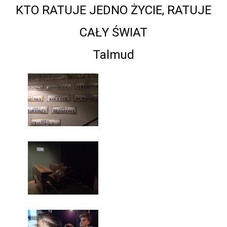
KTO RATUJE JEDNO ŻYCIE, RATUJE
CAŁY ŚWIAT
Talmud