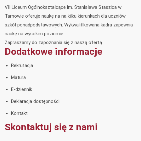
VII Liceum Ogólnokształcące im. Stanisława Staszica w
Tarnowie oferuje naukę na na kilku kierunkach dla uczniów
szkół ponadpodstawowych. Wykwalifikowana kadra zapewnia
naukę na wysokim poziomie.
Zapraszamy do zapoznania się z naszą ofertą.
Dodatkowe informacje
Rekrutacja
Matura
E-dziennik
Deklaracja dostępności
Kontakt
Skontaktuj się z nami