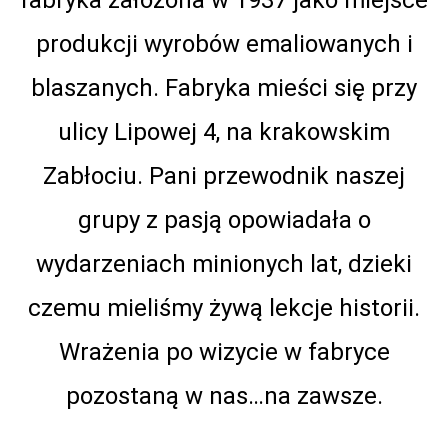
produkcji wyrobów emaliowanych i
blaszanych. Fabryka mieści się przy
ulicy Lipowej 4, na krakowskim
Zabłociu. Pani przewodnik naszej
grupy z pasją opowiadała o
wydarzeniach minionych lat, dzieki
czemu mieliśmy żywą lekcje historii.
Wrażenia po wizycie w fabryce
pozostaną w nas…na zawsze.