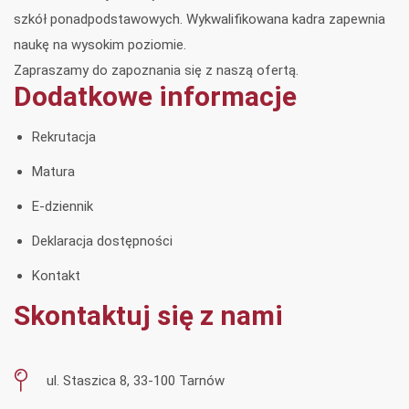
szkół ponadpodstawowych. Wykwalifikowana kadra zapewnia
naukę na wysokim poziomie.
Zapraszamy do zapoznania się z naszą ofertą.
Dodatkowe informacje
Rekrutacja
Matura
E-dziennik
Deklaracja dostępności
Kontakt
Skontaktuj się z nami
ul. Staszica 8, 33-100 Tarnów