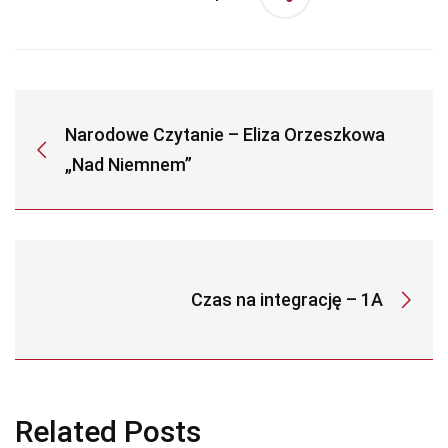
Narodowe Czytanie – Eliza Orzeszkowa
„Nad Niemnem”
Czas na integrację – 1A
Related Posts