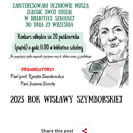
Share this post