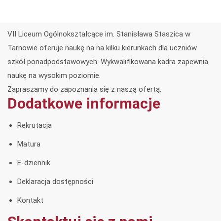
VII Liceum Ogólnokształcące im. Stanisława Staszica w
Tarnowie oferuje naukę na na kilku kierunkach dla uczniów
szkół ponadpodstawowych. Wykwalifikowana kadra zapewnia
naukę na wysokim poziomie.
Zapraszamy do zapoznania się z naszą ofertą.
Dodatkowe informacje
Rekrutacja
Matura
E-dziennik
Deklaracja dostępności
Kontakt