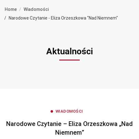
Home
Wiadomości
Narodowe Czytanie - Eliza Orzeszkowa "Nad Niemnem"
Aktualności
WIADOMOŚCI
Narodowe Czytanie – Eliza Orzeszkowa „Nad
Niemnem”