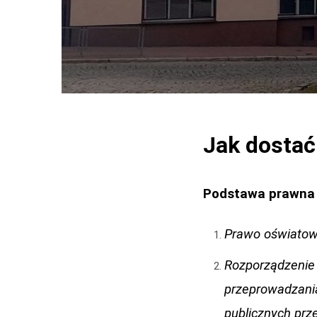
Jak dostać
Podstawa prawna
Prawo oświatowe
Rozporządzenie 
przeprowadzani
publicznych prze