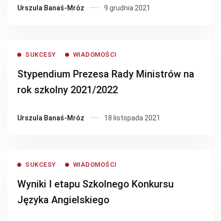
Urszula Banaś-Mróz
9 grudnia 2021
SUKCESY
WIADOMOŚCI
Stypendium Prezesa Rady Ministrów na
rok szkolny 2021/2022
Urszula Banaś-Mróz
18 listopada 2021
SUKCESY
WIADOMOŚCI
Wyniki I etapu Szkolnego Konkursu
Języka Angielskiego