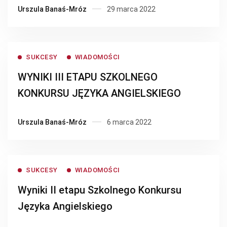
Urszula Banaś-Mróz
29 marca 2022
SUKCESY
WIADOMOŚCI
WYNIKI III ETAPU SZKOLNEGO
KONKURSU JĘZYKA ANGIELSKIEGO
Urszula Banaś-Mróz
6 marca 2022
SUKCESY
WIADOMOŚCI
Wyniki II etapu Szkolnego Konkursu
Języka Angielskiego