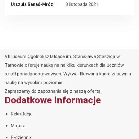
Urszula Banaś-Mróz
3 listopada 2021
VII Liceum Ogólnokształcące im. Stanisława Staszica w
Tarnowie oferuje naukę na na kilku kierunkach dla uczniów
szkół ponadpodstawowych. Wykwalifikowana kadra zapewnia
naukę na wysokim poziomie.
Zapraszamy do zapoznania się z naszą ofertą.
Dodatkowe informacje
Rekrutacja
Matura
E-dziennik